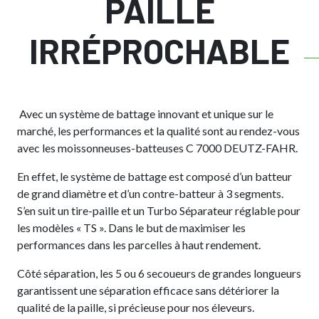
PAILLE
IRRÉPROCHABLE
Avec un système de battage innovant et unique sur le
marché, les performances et la qualité sont au rendez-vous
avec les moissonneuses-batteuses C 7000 DEUTZ-FAHR.
En effet, le système de battage est composé d’un batteur
de grand diamètre et d’un contre-batteur à 3 segments.
S’en suit un tire-paille et un Turbo Séparateur réglable pour
les modèles « TS ». Dans le but de maximiser les
performances dans les parcelles à haut rendement.
Côté séparation, les 5 ou 6 secoueurs de grandes longueurs
garantissent une séparation efficace sans détériorer la
qualité de la paille, si précieuse pour nos éleveurs.