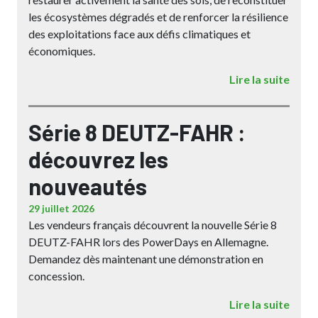
les écosystèmes dégradés et de renforcer la résilience
des exploitations face aux défis climatiques et
économiques.
Lire la suite
Série 8 DEUTZ-FAHR :
découvrez les
nouveautés
29 juillet 2026
Les vendeurs français découvrent la nouvelle Série 8
DEUTZ-FAHR lors des PowerDays en Allemagne.
Demandez dès maintenant une démonstration en
concession.
Lire la suite