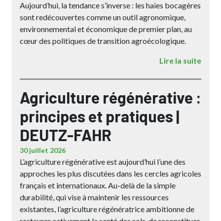
Aujourd’hui, la tendance s’inverse : les haies bocagères
sont redécouvertes comme un outil agronomique,
environnemental et économique de premier plan, au
cœur des politiques de transition agroécologique.
Lire la suite
Agriculture régénérative :
principes et pratiques |
DEUTZ-FAHR
30 juillet 2026
L’agriculture régénérative est aujourd’hui l’une des
approches les plus discutées dans les cercles agricoles
français et internationaux. Au-delà de la simple
durabilité, qui vise à maintenir les ressources
existantes, l’agriculture régénératrice ambitionne de
restaurer activement la santé des sols, de reconstituer