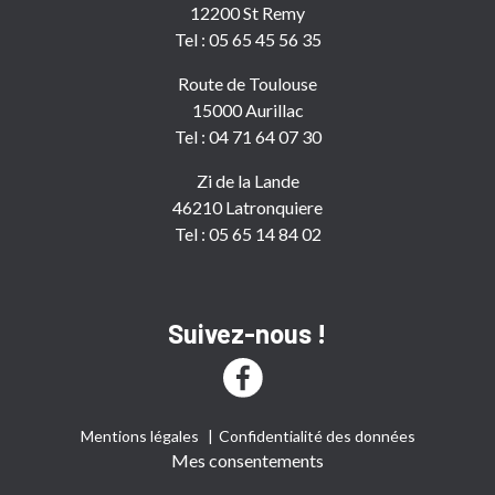
12200 St Remy
Tel : 05 65 45 56 35
Route de Toulouse
15000 Aurillac
Tel : 04 71 64 07 30
Zi de la Lande
46210 Latronquiere
Tel : 05 65 14 84 02
Suivez-nous !
Mentions légales
Confidentialité des données
Mes consentements