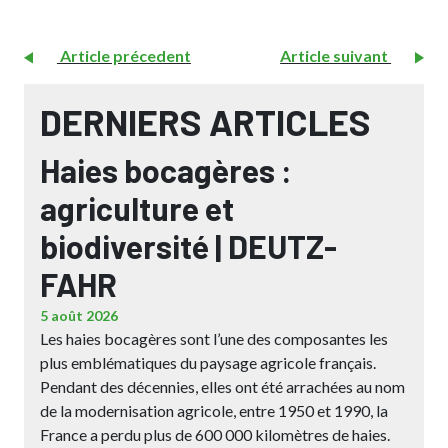
Article précedent
Article suivant
DERNIERS ARTICLES
Haies bocagères :
agriculture et
biodiversité | DEUTZ-
FAHR
5 août 2026
Les haies bocagères sont l’une des composantes les
plus emblématiques du paysage agricole français.
Pendant des décennies, elles ont été arrachées au nom
de la modernisation agricole, entre 1950 et 1990, la
France a perdu plus de 600 000 kilomètres de haies.