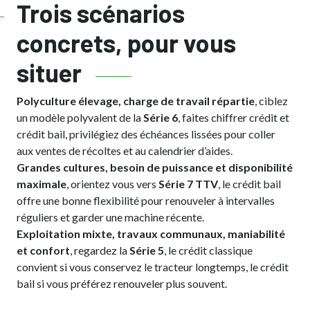
Trois scénarios
concrets, pour vous
situer
Polyculture élevage, charge de travail répartie
, ciblez
un modèle polyvalent de la
Série 6
, faites chiffrer crédit et
crédit bail, privilégiez des échéances lissées pour coller
aux ventes de récoltes et au calendrier d’aides.
Grandes cultures, besoin de puissance et disponibilité
maximale
, orientez vous vers
Série 7 TTV
, le crédit bail
offre une bonne flexibilité pour renouveler à intervalles
réguliers et garder une machine récente.
Exploitation mixte, travaux communaux, maniabilité
et confort
, regardez la
Série 5
, le crédit classique
convient si vous conservez le tracteur longtemps, le crédit
bail si vous préférez renouveler plus souvent.