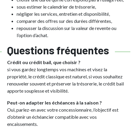
sous estimer le calendrier de trésorerie,
négliger les services, entretien et disponibilité,
comparer des offres sur des durées différentes,
repousser la discussion sur la valeur de revente ou
l’option d’achat.
Questions fréquentes
Crédit ou crédit bail, que choisir ?
si vous gardez longtemps vos machines et visez la
propriété, le crédit classique est naturel, si vous souhaitez
renouveler souvent et préserver la trésorerie, le crédit bail
apporte souplesse et visibilité.
Peut-on adapter les échéances à la saison ?
Oui, parlez-en avec votre concessionnaire, l’objectif est
d’obtenir un échéancier compatible avec vos
encaissements.