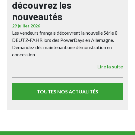
découvrez les
nouveautés
29 juillet 2026
Les vendeurs français découvrent la nouvelle Série 8
DEUTZ-FAHR lors des PowerDays en Allemagne.
Demandez dès maintenant une démonstration en
concession.
Lire la suite
TOUTES NOS ACTUALITÉS