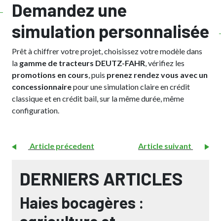
Demandez une
simulation personnalisée
Prêt à chiffrer votre projet, choisissez votre modèle dans
la
gamme de tracteurs DEUTZ-FAHR
, vérifiez les
promotions en cours
, puis
prenez rendez vous avec un
concessionnaire
pour une simulation claire en crédit
classique et en crédit bail, sur la même durée, même
configuration.
Article précedent
Article suivant
DERNIERS ARTICLES
Haies bocagères :