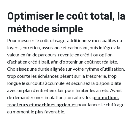
Optimiser le coût total, la
méthode simple
Pour mesurer le coût d’usage, additionnez mensualités ou
loyers, entretien, assurance et carburant, puis intégrez la
valeur en fin de parcours, revente en crédit ou option
d’achat en crédit bail, afin d’obtenir un coût net réaliste.
Choisissez une durée alignée sur votre rythme d’utilisation,
trop courte les échéances pèsent sur la trésorerie, trop
longue le surcoût s’accumule, et sécurisez la disponibilité
avec un plan d’entretien clair pour limiter les arrêts. Avant
de demander une simulation, consultez les
promotions
tracteurs et machines agricoles
pour lancer le chiffrage
au moment le plus favorable.