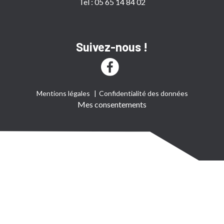
Tel : 05 65 14 84 02
Suivez-nous !
Mentions légales
Confidentialité des données
Mes consentements