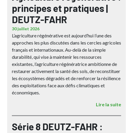
principes et pratiques |
DEUTZ-FAHR
30 juillet 2026
L’agriculture régénérative est aujourd’hui l’une des
approches les plus discutées dans les cercles agricoles
français et internationaux. Au-delà de la simple
durabilité, qui vise à maintenir les ressources
existantes, l’agriculture régénératrice ambitionne de
restaurer activement la santé des sols, de reconstituer
les écosystèmes dégradés et de renforcer la résilience
des exploitations face aux défis climatiques et
économiques.
Lire la suite
Série 8 DEUTZ-FAHR :