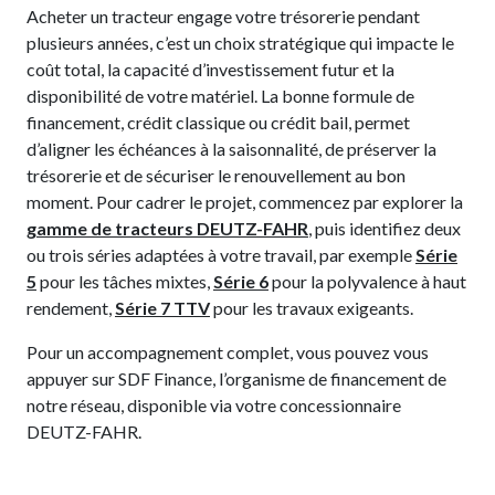
Acheter un tracteur engage votre trésorerie pendant
plusieurs années, c’est un choix stratégique qui impacte le
coût total, la capacité d’investissement futur et la
disponibilité de votre matériel. La bonne formule de
financement, crédit classique ou crédit bail, permet
d’aligner les échéances à la saisonnalité, de préserver la
trésorerie et de sécuriser le renouvellement au bon
moment. Pour cadrer le projet, commencez par explorer la
gamme de tracteurs DEUTZ-FAHR
, puis identifiez deux
ou trois séries adaptées à votre travail, par exemple
Série
5
pour les tâches mixtes,
Série 6
pour la polyvalence à haut
rendement,
Série 7 TTV
pour les travaux exigeants.
Pour un accompagnement complet, vous pouvez vous
appuyer sur SDF Finance, l’organisme de financement de
notre réseau, disponible via votre concessionnaire
DEUTZ-FAHR.