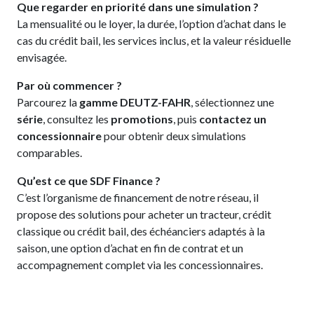
Que regarder en priorité dans une simulation ?
La mensualité ou le loyer, la durée, l’option d’achat dans le
cas du crédit bail, les services inclus, et la valeur résiduelle
envisagée.
Par où commencer ?
Parcourez la
gamme DEUTZ-FAHR
, sélectionnez une
série
, consultez les
promotions
, puis
contactez un
concessionnaire
pour obtenir deux simulations
comparables.
Qu’est ce que SDF Finance ?
C’est l’organisme de financement de notre réseau, il
propose des solutions pour acheter un tracteur, crédit
classique ou crédit bail, des échéanciers adaptés à la
saison, une option d’achat en fin de contrat et un
accompagnement complet via les concessionnaires.