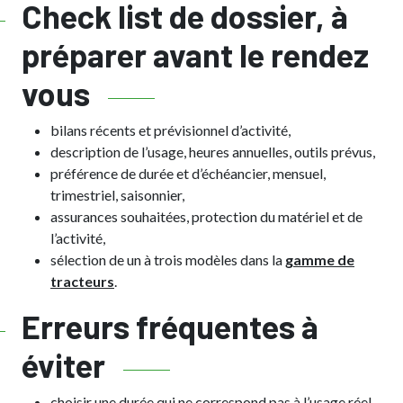
Check list de dossier, à
préparer avant le rendez
vous
bilans récents et prévisionnel d’activité,
description de l’usage, heures annuelles, outils prévus,
préférence de durée et d’échéancier, mensuel,
trimestriel, saisonnier,
assurances souhaitées, protection du matériel et de
l’activité,
sélection de un à trois modèles dans la
gamme de
tracteurs
.
Erreurs fréquentes à
éviter
choisir une durée qui ne correspond pas à l’usage réel,