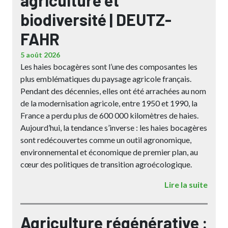
agriculture et
biodiversité | DEUTZ-
FAHR
5 août 2026
Les haies bocagères sont l’une des composantes les
plus emblématiques du paysage agricole français.
Pendant des décennies, elles ont été arrachées au nom
de la modernisation agricole, entre 1950 et 1990, la
France a perdu plus de 600 000 kilomètres de haies.
Aujourd’hui, la tendance s’inverse : les haies bocagères
sont redécouvertes comme un outil agronomique,
environnemental et économique de premier plan, au
cœur des politiques de transition agroécologique.
Lire la suite
Agriculture régénérative :