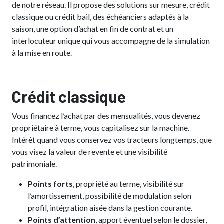
de notre réseau. Il propose des solutions sur mesure, crédit
classique ou crédit bail, des échéanciers adaptés à la
saison, une option d’achat en fin de contrat et un
interlocuteur unique qui vous accompagne de la simulation
à la mise en route.
Crédit classique
Vous financez l’achat par des mensualités, vous devenez
propriétaire à terme, vous capitalisez sur la machine.
Intérêt quand vous conservez vos tracteurs longtemps, que
vous visez la valeur de revente et une visibilité
patrimoniale.
Points forts
, propriété au terme, visibilité sur
l’amortissement, possibilité de modulation selon
profil, intégration aisée dans la gestion courante.
Points d’attention
, apport éventuel selon le dossier,