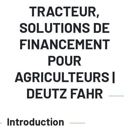
TRACTEUR,
SOLUTIONS DE
FINANCEMENT
POUR
AGRICULTEURS |
DEUTZ FAHR
Introduction