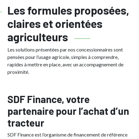
Les formules proposées,
claires et orientées
agriculteurs
Les solutions présentées par nos concessionnaires sont
pensées pour l’usage agricole, simples à comprendre,
rapides à mettre en place, avec un accompagnement de
proximité.
SDF Finance, votre
partenaire pour l’achat d’un
tracteur
SDF Finance est l’organisme de financement de référence