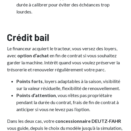
durée à calibrer pour éviter des échéances trop
lourdes.
Crédit bail
Le financeur acquiert le tracteur, vous versez des loyers,
avec
option d’achat
en fin de contrat si vous souhaitez
garder la machine. Intérêt quand vous voulez préserver la
trésorerie et renouveler régulièrement votre parc.
Points forts
, loyers adaptables à la saison, visibilité
sur la valeur résiduelle, flexibilité de renouvellement.
Points d’attention
, vous n’êtes pas propriétaire
pendant la durée du contrat, frais de fin de contrat à
anticiper si vous ne levez pas l’option.
Dans les deux cas, votre
concessionnaire DEUTZ-FAHR
vous guide, depuis le choix du modèle jusqu’à la simulation,